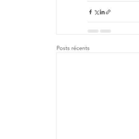
Posts récents