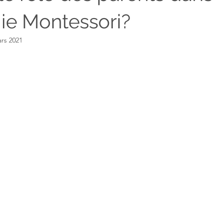
e Montessori?
rs 2021