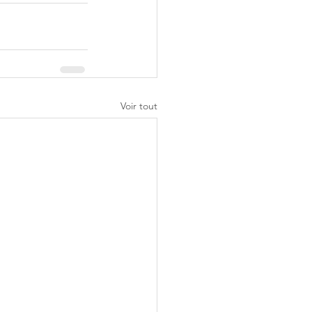
Voir tout