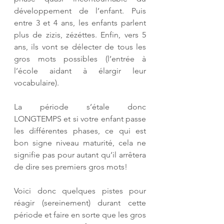
développement de l’enfant. Puis 
entre 3 et 4 ans, les enfants parlent 
plus de zizis, zézéttes. Enfin, vers 5 
ans, ils vont se délecter de tous les 
gros mots possibles (l’entrée à 
l’école aidant à élargir leur 
vocabulaire). 
La période s’étale donc 
LONGTEMPS et si votre enfant passe 
les différentes phases, ce qui est 
bon signe niveau maturité, cela ne 
signifie pas pour autant qu’il arrêtera 
de dire ses premiers gros mots! 
Voici donc quelques pistes pour 
réagir (sereinement) durant cette 
période et faire en sorte que les gros 