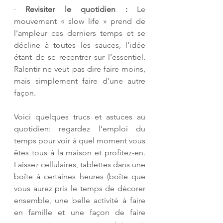
· 
Revisiter le quotidien :
 Le 
mouvement « slow life » prend de 
l’ampleur ces derniers temps et se 
décline à toutes les sauces, l’idée 
étant de se recentrer sur l’essentiel. 
Ralentir ne veut pas dire faire moins, 
mais simplement faire d’une autre 
façon. 
Voici quelques trucs et astuces au 
quotidien: regardez l’emploi du 
temps pour voir à quel moment vous 
êtes tous à la maison et profitez-en. 
Laissez cellulaires, tablettes dans une 
boîte à certaines heures (boîte que 
vous aurez pris le temps de décorer 
ensemble, une belle activité à faire 
en famille et une façon de faire 