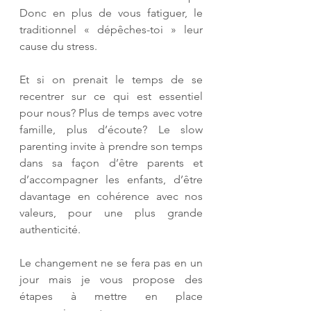
Donc en plus de vous fatiguer, le 
traditionnel « dépêches-toi » leur 
cause du stress. 
Et si on prenait le temps de se 
recentrer sur ce qui est essentiel 
pour nous? Plus de temps avec votre 
famille, plus d’écoute? Le slow 
parenting invite à prendre son temps 
dans sa façon d’être parents et 
d’accompagner les enfants, d’être 
davantage en cohérence avec nos 
valeurs, pour une plus grande 
authenticité. 
Le changement ne se fera pas en un 
jour mais je vous propose des 
étapes à mettre en place 