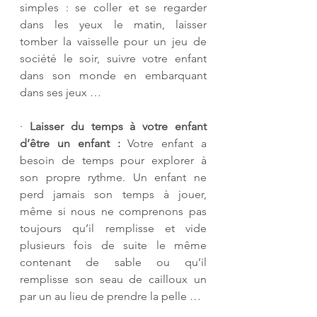
simples : se coller et se regarder 
dans les yeux le matin, laisser 
tomber la vaisselle pour un jeu de 
société le soir, suivre votre enfant 
dans son monde en embarquant 
dans ses jeux …
· 
Laisser du temps à votre enfant 
d’être un enfant :
 Votre enfant a 
besoin de temps pour explorer à 
son propre rythme. Un enfant ne 
perd jamais son temps à jouer, 
même si nous ne comprenons pas 
toujours qu’il remplisse et vide 
plusieurs fois de suite le même 
contenant de sable ou qu’il 
remplisse son seau de cailloux un 
par un au lieu de prendre la pelle …