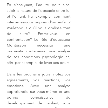
En s’analysant, l’adulte peut ainsi 
saisir la nature de l’obstacle entre lui 
et l’enfant. Par exemple, comment 
intervenez-vous auprès d’un enfant? 
Voulez-vous qu’il vous obéisse tout 
de suite? Entrez-vous en 
confrontation? Le rôle d'éducateur 
Montessori nécessite une 
préparation intérieure, une analyse 
de ses conditions psychologiques, 
afin, par exemple, de lever ses peurs. 
Dans les prochains jours, notez vos 
agissements, vos réactions, vos 
émotions. Avec une analyse 
approfondie sur vous-même et une 
bonne connaissance du 
développement de l’enfant, vous 