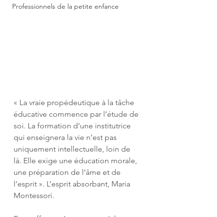
Professionnels de la petite enfance
« La vraie propédeutique à la tâche 
éducative commence par l’étude de 
soi. La formation d’une institutrice 
qui enseignera la vie n’est pas 
uniquement intellectuelle, loin de 
là. Elle exige une éducation morale, 
une préparation de l’âme et de 
l’esprit ». L’esprit absorbant, Maria 
Montessori.