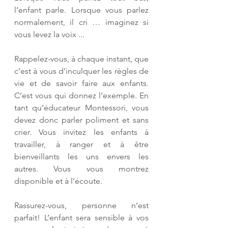
l’enfant parle. Lorsque vous parlez 
normalement, il cri … imaginez si 
vous levez la voix ... 
Rappelez-vous, à chaque instant, que 
c’est à vous d’inculquer les règles de 
vie et de savoir faire aux enfants. 
C’est vous qui donnez l’exemple. En 
tant qu’éducateur Montessori, vous 
devez donc parler poliment et sans 
crier. Vous invitez les enfants à 
travailler, à ranger et à être 
bienveillants les uns envers les 
autres. Vous vous montrez 
disponible et à l’écoute. 
Rassurez-vous, personne n’est 
parfait! L’enfant sera sensible à vos 