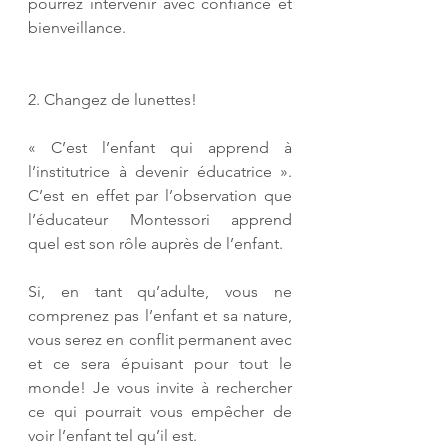
pourrez intervenir avec confiance et 
bienveillance.
2. Changez de lunettes!
« C’est l’enfant qui apprend à 
l’institutrice à devenir éducatrice ». 
C’est en effet par l’observation que 
l’éducateur Montessori apprend 
quel est son rôle auprès de l’enfant. 
Si, en tant qu’adulte, vous ne 
comprenez pas l’enfant et sa nature, 
vous serez en conflit permanent avec 
et ce sera épuisant pour tout le 
monde! Je vous invite à rechercher 
ce qui pourrait vous empêcher de 
voir l’enfant tel qu’il est. 