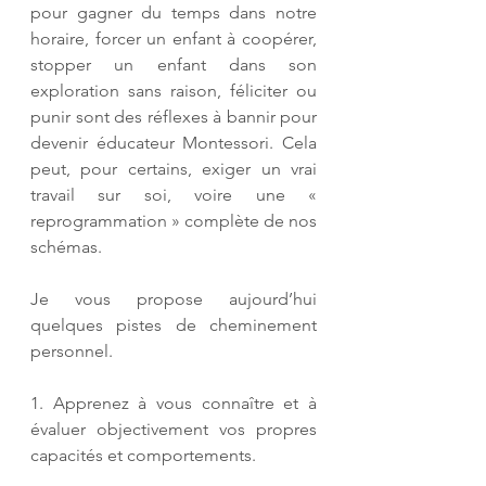
pour gagner du temps dans notre 
horaire, forcer un enfant à coopérer, 
stopper un enfant dans son 
exploration sans raison, féliciter ou 
punir sont des réflexes à bannir pour 
devenir éducateur Montessori. Cela 
peut, pour certains, exiger un vrai 
travail sur soi, voire une « 
reprogrammation » complète de nos 
schémas. 
Je vous propose aujourd’hui 
quelques pistes de cheminement 
personnel. 
1. Apprenez à vous connaître et à 
évaluer objectivement vos propres 
capacités et comportements.